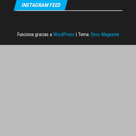
INSTAGRAM FEED
Funciona gracias a
WordPress
|
Tema:
Envo Magazine